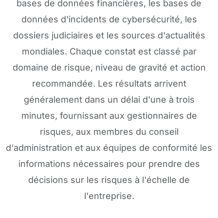
bases de données financières, les bases de
données d'incidents de cybersécurité, les
dossiers judiciaires et les sources d'actualités
mondiales. Chaque constat est classé par
domaine de risque, niveau de gravité et action
recommandée. Les résultats arrivent
généralement dans un délai d'une à trois
minutes, fournissant aux gestionnaires de
risques, aux membres du conseil
d'administration et aux équipes de conformité les
informations nécessaires pour prendre des
décisions sur les risques à l'échelle de
l'entreprise.