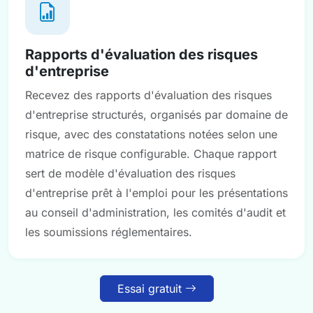
Rapports d'évaluation des risques
d'entreprise
Recevez des rapports d'évaluation des risques
d'entreprise structurés, organisés par domaine de
risque, avec des constatations notées selon une
matrice de risque configurable. Chaque rapport
sert de modèle d'évaluation des risques
d'entreprise prêt à l'emploi pour les présentations
au conseil d'administration, les comités d'audit et
les soumissions réglementaires.
Essai gratuit