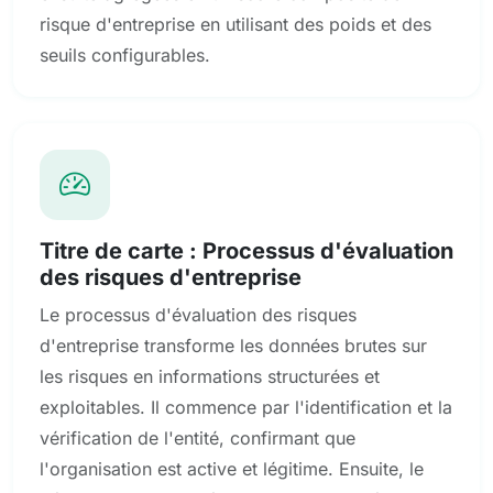
risque d'entreprise en utilisant des poids et des
seuils configurables.
Titre de carte : Processus d'évaluation
des risques d'entreprise
Le processus d'évaluation des risques
d'entreprise transforme les données brutes sur
les risques en informations structurées et
exploitables. Il commence par l'identification et la
vérification de l'entité, confirmant que
l'organisation est active et légitime. Ensuite, le