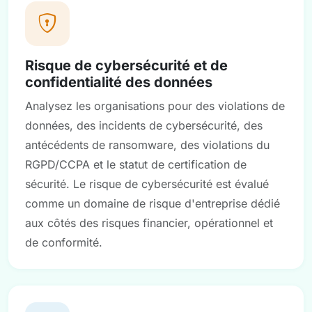
Risque de cybersécurité et de
confidentialité des données
Analysez les organisations pour des violations de
données, des incidents de cybersécurité, des
antécédents de ransomware, des violations du
RGPD/CCPA et le statut de certification de
sécurité. Le risque de cybersécurité est évalué
comme un domaine de risque d'entreprise dédié
aux côtés des risques financier, opérationnel et
de conformité.