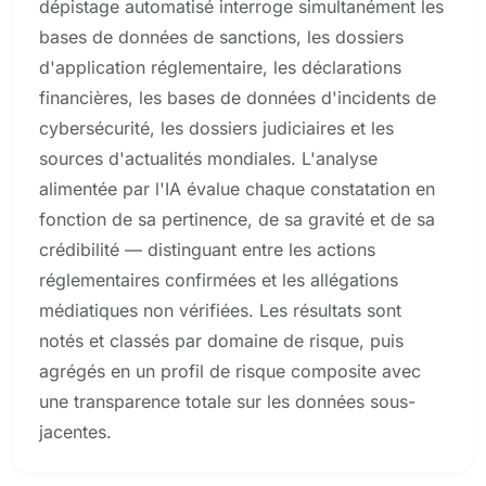
dépistage automatisé interroge simultanément les
bases de données de sanctions, les dossiers
d'application réglementaire, les déclarations
financières, les bases de données d'incidents de
cybersécurité, les dossiers judiciaires et les
sources d'actualités mondiales. L'analyse
alimentée par l'IA évalue chaque constatation en
fonction de sa pertinence, de sa gravité et de sa
crédibilité — distinguant entre les actions
réglementaires confirmées et les allégations
médiatiques non vérifiées. Les résultats sont
notés et classés par domaine de risque, puis
agrégés en un profil de risque composite avec
une transparence totale sur les données sous-
jacentes.