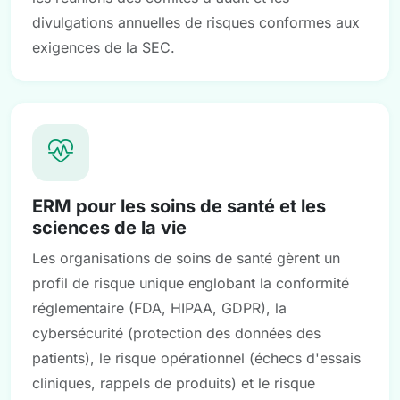
divulgations annuelles de risques conformes aux
exigences de la SEC.
ERM pour les soins de santé et les
sciences de la vie
Les organisations de soins de santé gèrent un
profil de risque unique englobant la conformité
réglementaire (FDA, HIPAA, GDPR), la
cybersécurité (protection des données des
patients), le risque opérationnel (échecs d'essais
cliniques, rappels de produits) et le risque