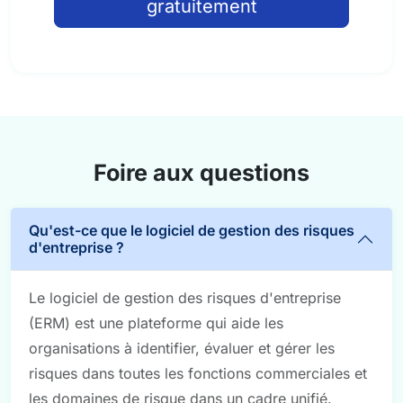
gratuitement
Foire aux questions
Qu'est-ce que le logiciel de gestion des risques
d'entreprise ?
Le logiciel de gestion des risques d'entreprise
(ERM) est une plateforme qui aide les
organisations à identifier, évaluer et gérer les
risques dans toutes les fonctions commerciales et
les domaines de risque dans un cadre unifié.