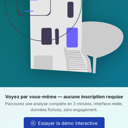
Voyez par vous-même — aucune inscription requise
Parcourez une analyse complète en 3 minutes. Interface réelle,
données fictives, zéro engagement.
Essayer la démo interactive