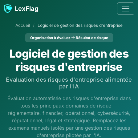
Passer au contenu
LexFlag
Accueil
/
Logiciel de gestion des risques d'entreprise
Organisation à évaluer
Résultat de risque
Logiciel de gestion des
risques d'entreprise
Évaluation des risques d'entreprise alimentée
par l'IA
Évaluation automatisée des risques d'entreprise dans
tous les principaux domaines de risque —
réglementaire, financier, opérationnel, cybersécurité,
réputationnel, légal et stratégique. Remplacez les
examens manuels isolés par une gestion des risques
d'entreprise pilotée par l'IA.