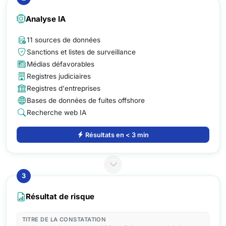
Analyse IA
11 sources de données
Sanctions et listes de surveillance
Médias défavorables
Registres judiciaires
Registres d'entreprises
Bases de données de fuites offshore
Recherche web IA
Résultats en < 3 min
3
Résultat de risque
TITRE DE LA CONSTATATION