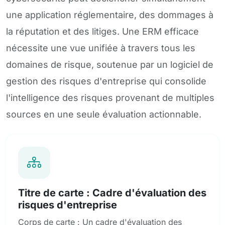
une application réglementaire, des dommages à
la réputation et des litiges. Une ERM efficace
nécessite une vue unifiée à travers tous les
domaines de risque, soutenue par un logiciel de
gestion des risques d'entreprise qui consolide
l'intelligence des risques provenant de multiples
sources en une seule évaluation actionnable.
Titre de carte : Cadre d'évaluation des
risques d'entreprise
Corps de carte : Un cadre d'évaluation des