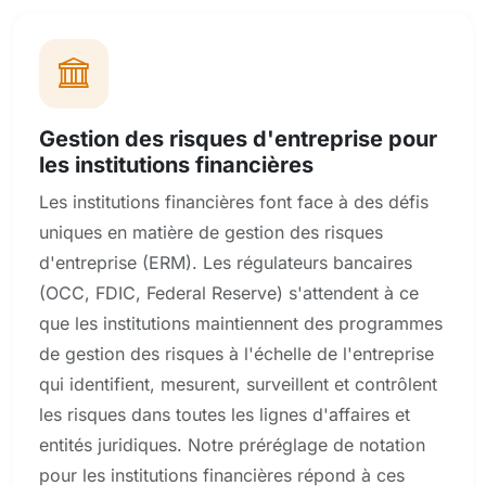
Gestion des risques d'entreprise pour
les institutions financières
Les institutions financières font face à des défis
uniques en matière de gestion des risques
d'entreprise (ERM). Les régulateurs bancaires
(OCC, FDIC, Federal Reserve) s'attendent à ce
que les institutions maintiennent des programmes
de gestion des risques à l'échelle de l'entreprise
qui identifient, mesurent, surveillent et contrôlent
les risques dans toutes les lignes d'affaires et
entités juridiques. Notre préréglage de notation
pour les institutions financières répond à ces