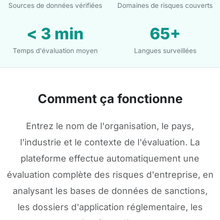
Sources de données vérifiées
Domaines de risques couverts
< 3 min
65+
Temps d'évaluation moyen
Langues surveillées
Comment ça fonctionne
Entrez le nom de l'organisation, le pays,
l'industrie et le contexte de l'évaluation. La
plateforme effectue automatiquement une
évaluation complète des risques d'entreprise, en
analysant les bases de données de sanctions,
les dossiers d'application réglementaire, les