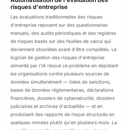
risques d'entreprise
Les évaluations traditionnelles des risques
d'entreprise reposent sur des questionnaires
manuels, des audits périodiques et des registres
de risques basés sur des feuilles de calcul qui
deviennent obsolètes avant d'être complétés. Le
logiciel de gestion des risques d'entreprise
alimenté par l'IA résout ce problème en dépistant
les organisations contre plusieurs sources de
données simultanément — listes de sanctions,
bases de données réglementaires, déclarations
financières, dossiers de cybersécurité, dossiers
judiciaires et archives d'actualités — et en
produisant des rapports de risque structurés en
quelques minutes plutôt qu'en plusieurs mois. La