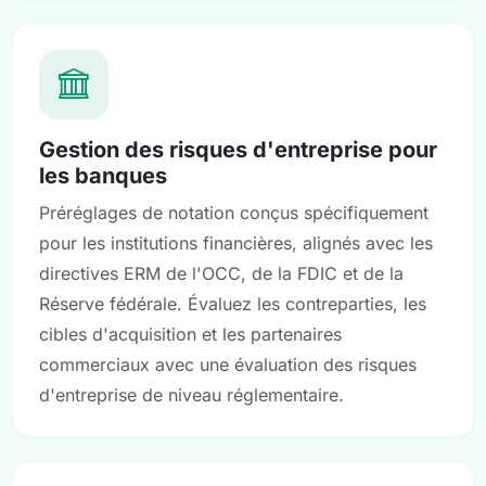
Gestion des risques d'entreprise pour
les banques
Préréglages de notation conçus spécifiquement
pour les institutions financières, alignés avec les
directives ERM de l'OCC, de la FDIC et de la
Réserve fédérale. Évaluez les contreparties, les
cibles d'acquisition et les partenaires
commerciaux avec une évaluation des risques
d'entreprise de niveau réglementaire.