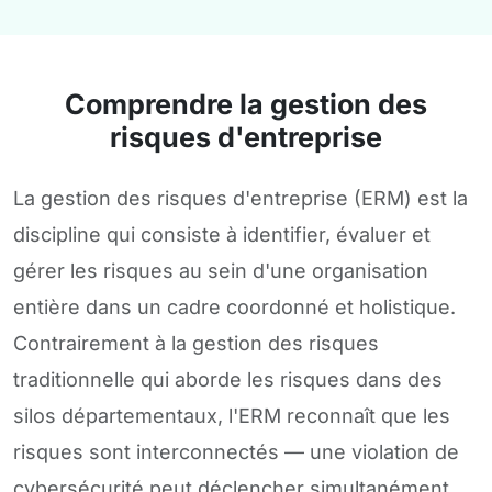
Comprendre la gestion des
risques d'entreprise
La gestion des risques d'entreprise (ERM) est la
discipline qui consiste à identifier, évaluer et
gérer les risques au sein d'une organisation
entière dans un cadre coordonné et holistique.
Contrairement à la gestion des risques
traditionnelle qui aborde les risques dans des
silos départementaux, l'ERM reconnaît que les
risques sont interconnectés — une violation de
cybersécurité peut déclencher simultanément