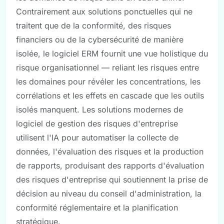
Contrairement aux solutions ponctuelles qui ne
traitent que de la conformité, des risques
financiers ou de la cybersécurité de manière
isolée, le logiciel ERM fournit une vue holistique du
risque organisationnel — reliant les risques entre
les domaines pour révéler les concentrations, les
corrélations et les effets en cascade que les outils
isolés manquent. Les solutions modernes de
logiciel de gestion des risques d'entreprise
utilisent l'IA pour automatiser la collecte de
données, l'évaluation des risques et la production
de rapports, produisant des rapports d'évaluation
des risques d'entreprise qui soutiennent la prise de
décision au niveau du conseil d'administration, la
conformité réglementaire et la planification
stratégique.