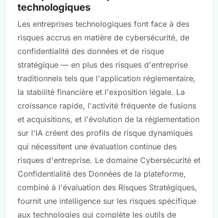
technologiques
Les entreprises technologiques font face à des
risques accrus en matière de cybersécurité, de
confidentialité des données et de risque
stratégique — en plus des risques d'entreprise
traditionnels tels que l'application réglementaire,
la stabilité financière et l'exposition légale. La
croissance rapide, l'activité fréquente de fusions
et acquisitions, et l'évolution de la réglementation
sur l'IA créent des profils de risque dynamiques
qui nécessitent une évaluation continue des
risques d'entreprise. Le domaine Cybersécurité et
Confidentialité des Données de la plateforme,
combiné à l'évaluation des Risques Stratégiques,
fournit une intelligence sur les risques spécifique
aux technologies qui complète les outils de