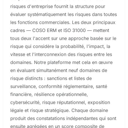
risques d'entreprise fournit la structure pour
évaluer systématiquement les risques dans toutes
les fonctions commerciales. Les deux principaux
cadres — COSO ERM et ISO 31000 — mettent
tous deux l'accent sur une approche basée sur le
risque qui considère la probabilité, l'impact, la
vitesse et l'interconnexion des risques entre les
domaines. Notre plateforme met cela en œuvre
en évaluant simultanément neuf domaines de
risque distincts : sanctions et listes de
surveillance, conformité réglementaire, santé
financière, résilience opérationnelle,
cybersécurité, risque réputationnel, exposition
légale et risque stratégique. Chaque domaine
produit des constatations indépendantes qui sont
ensuite agrégées en un score composite de