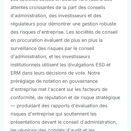
attentes croissantes de la part des conseils
d'administration, des investisseurs et des
régulateurs pour démontrer une gestion robuste
des risques d'entreprise. Les sociétés de conseil
en procuration évaluent de plus en plus la
surveillance des risques par le conseil
d'administration, et les investisseurs
institutionnels utilisent les divulgations ESG et
ERM dans leurs décisions de vote. Notre
préréglage de notation en gouvernance
d'entreprise met l'accent sur les facteurs de
conformité, de réputation et de risque stratégique
— produisant des rapports d'évaluation des
risques d'entreprise qui soutiennent les
présentations devant le conseil d'administration,
les réunions des comités d'audit et les