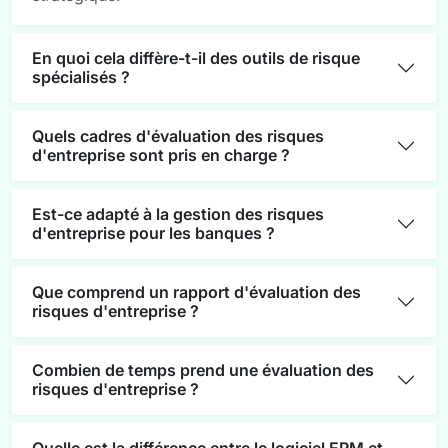
En quoi cela diffère-t-il des outils de risque
spécialisés ?
Quels cadres d'évaluation des risques
d'entreprise sont pris en charge ?
Est-ce adapté à la gestion des risques
d'entreprise pour les banques ?
Que comprend un rapport d'évaluation des
risques d'entreprise ?
Combien de temps prend une évaluation des
risques d'entreprise ?
Quelle est la différence entre le logiciel ERM et