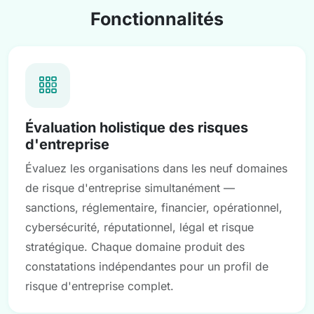
Fonctionnalités
Évaluation holistique des risques
d'entreprise
Évaluez les organisations dans les neuf domaines
de risque d'entreprise simultanément —
sanctions, réglementaire, financier, opérationnel,
cybersécurité, réputationnel, légal et risque
stratégique. Chaque domaine produit des
constatations indépendantes pour un profil de
risque d'entreprise complet.