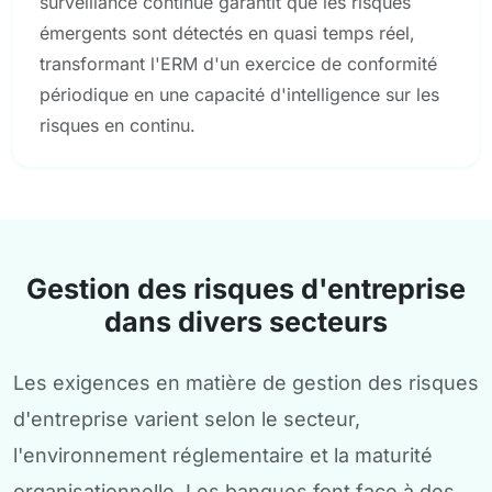
surveillance continue garantit que les risques
émergents sont détectés en quasi temps réel,
transformant l'ERM d'un exercice de conformité
périodique en une capacité d'intelligence sur les
risques en continu.
Gestion des risques d'entreprise
dans divers secteurs
Les exigences en matière de gestion des risques
d'entreprise varient selon le secteur,
l'environnement réglementaire et la maturité
organisationnelle. Les banques font face à des