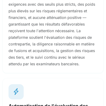
exigences avec des seuils plus stricts, des poids
plus élevés sur les risques réglementaires et
financiers, et aucune atténuation positive —
garantissant que les résultats défavorables
reçoivent toute l'attention nécessaire. La
plateforme soutient l'évaluation des risques de
contrepartie, la diligence raisonnable en matière
de fusions et acquisitions, la gestion des risques
des tiers, et le suivi continu avec le sérieux
attendu par les examinateurs bancaires.
Automatisation de l'évaluation des