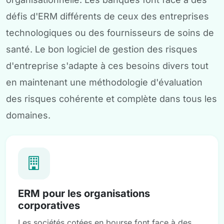
défis d'ERM différents de ceux des entreprises
technologiques ou des fournisseurs de soins de
santé. Le bon logiciel de gestion des risques
d'entreprise s'adapte à ces besoins divers tout
en maintenant une méthodologie d'évaluation
des risques cohérente et complète dans tous les
domaines.
ERM pour les organisations
corporatives
Les sociétés cotées en bourse font face à des