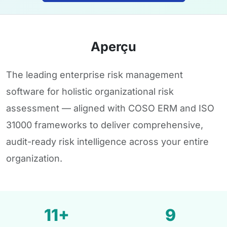
Aperçu
The leading enterprise risk management
software for holistic organizational risk
assessment — aligned with COSO ERM and ISO
31000 frameworks to deliver comprehensive,
audit-ready risk intelligence across your entire
organization.
11+
9