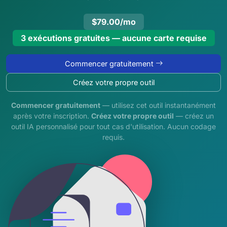
$79.00/mo
3 exécutions gratuites — aucune carte requise
Commencer gratuitement
Créez votre propre outil
Commencer gratuitement
— utilisez cet outil instantanément
après votre inscription.
Créez votre propre outil
— créez un
outil IA personnalisé pour tout cas d'utilisation. Aucun codage
requis.