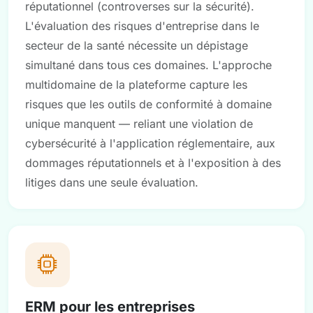
réputationnel (controverses sur la sécurité).
L'évaluation des risques d'entreprise dans le
secteur de la santé nécessite un dépistage
simultané dans tous ces domaines. L'approche
multidomaine de la plateforme capture les
risques que les outils de conformité à domaine
unique manquent — reliant une violation de
cybersécurité à l'application réglementaire, aux
dommages réputationnels et à l'exposition à des
litiges dans une seule évaluation.
ERM pour les entreprises