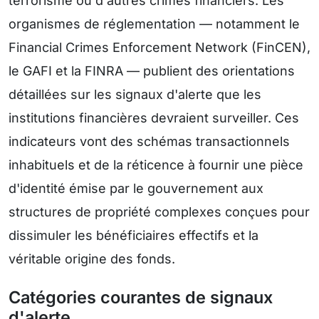
terrorisme ou d'autres crimes financiers. Les
organismes de réglementation — notamment le
Financial Crimes Enforcement Network (FinCEN),
le GAFI et la FINRA — publient des orientations
détaillées sur les signaux d'alerte que les
institutions financières devraient surveiller. Ces
indicateurs vont des schémas transactionnels
inhabituels et de la réticence à fournir une pièce
d'identité émise par le gouvernement aux
structures de propriété complexes conçues pour
dissimuler les bénéficiaires effectifs et la
véritable origine des fonds.
Catégories courantes de signaux
d'alerte