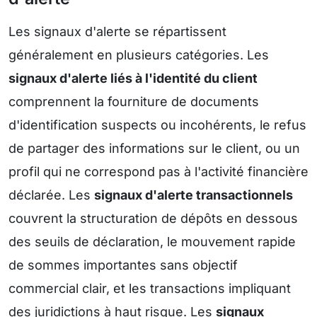
Les signaux d'alerte se répartissent
généralement en plusieurs catégories. Les
signaux d'alerte liés à l'identité du client
comprennent la fourniture de documents
d'identification suspects ou incohérents, le refus
de partager des informations sur le client, ou un
profil qui ne correspond pas à l'activité financière
déclarée. Les
signaux d'alerte transactionnels
couvrent la structuration de dépôts en dessous
des seuils de déclaration, le mouvement rapide
de sommes importantes sans objectif
commercial clair, et les transactions impliquant
des juridictions à haut risque. Les
signaux