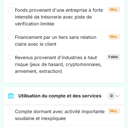
Fonds provenant d'une entreprise à forte
Moy.
intensité de trésorerie avec piste de
vérification limitée
Financement par un tiers sans relation
Moy.
claire avec le client
Revenus provenant d'industries à haut
Faible
risque (jeux de hasard, cryptomonnaies,
armement, extraction)
Utilisation du compte et des services
0
Compte dormant avec activité importante
Moy.
soudaine et inexpliquée