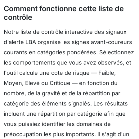
Comment fonctionne cette liste de
contrôle
Notre liste de contrôle interactive des signaux
d'alerte LBA organise les signes avant-coureurs
courants en catégories pondérées. Sélectionnez
les comportements que vous avez observés, et
l'outil calcule une cote de risque — Faible,
Moyen, Élevé ou Critique — en fonction du
nombre, de la gravité et de la répartition par
catégorie des éléments signalés. Les résultats
incluent une répartition par catégorie afin que
vous puissiez identifier les domaines de
préoccupation les plus importants. Il s'agit d'un