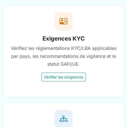
Exigences KYC
Vérifiez les réglementations KYC/LBA applicables
par pays, les recommandations de vigilance et le
statut GAFI/UE.
Vérifier les exigences