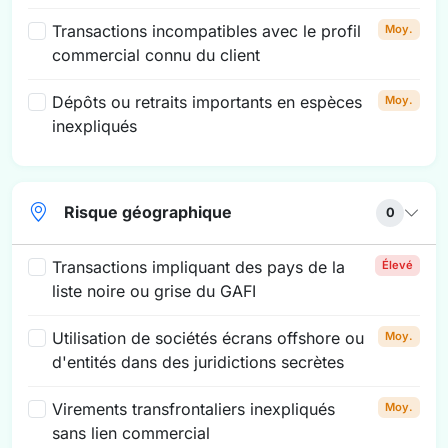
Transactions incompatibles avec le profil
Moy.
commercial connu du client
Dépôts ou retraits importants en espèces
Moy.
inexpliqués
Risque géographique
0
Transactions impliquant des pays de la
Élevé
liste noire ou grise du GAFI
Utilisation de sociétés écrans offshore ou
Moy.
d'entités dans des juridictions secrètes
Virements transfrontaliers inexpliqués
Moy.
sans lien commercial