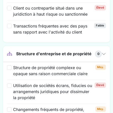
Client ou contrepartie situé dans une
Élevé
juridiction à haut risque ou sanctionnée
Transactions fréquentes avec des pays
Faible
sans rapport avec l'activité du client
Structure d'entreprise et de propriété
0
Structure de propriété complexe ou
Moy.
opaque sans raison commerciale claire
Utilisation de sociétés écrans, fiducies ou
Élevé
arrangements juridiques pour dissimuler
la propriété
Changements fréquents de propriété,
Moy.