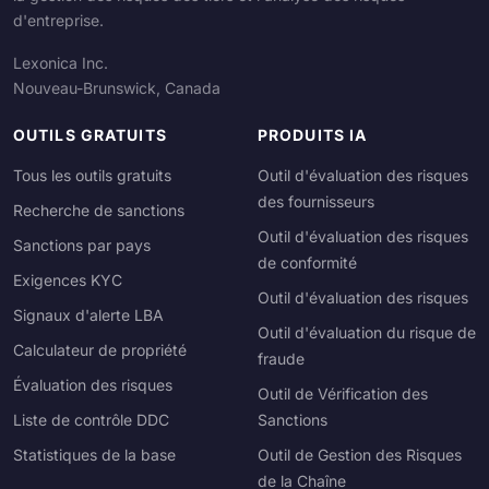
d'entreprise.
Lexonica Inc.
Nouveau-Brunswick, Canada
OUTILS GRATUITS
PRODUITS IA
Tous les outils gratuits
Outil d'évaluation des risques
des fournisseurs
Recherche de sanctions
Outil d'évaluation des risques
Sanctions par pays
de conformité
Exigences KYC
Outil d'évaluation des risques
Signaux d'alerte LBA
Outil d'évaluation du risque de
Calculateur de propriété
fraude
Évaluation des risques
Outil de Vérification des
Liste de contrôle DDC
Sanctions
Statistiques de la base
Outil de Gestion des Risques
de la Chaîne