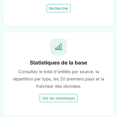
Rechercher
Statistiques de la base
Consultez le total d'entités par source, la
répartition par type, les 20 premiers pays et la
fraîcheur des données.
Voir les statistiques