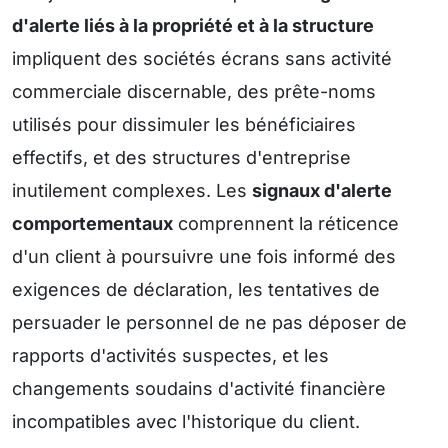
d'alerte liés à la propriété et à la structure
impliquent des sociétés écrans sans activité
commerciale discernable, des prête-noms
utilisés pour dissimuler les bénéficiaires
effectifs, et des structures d'entreprise
inutilement complexes. Les
signaux d'alerte
comportementaux
comprennent la réticence
d'un client à poursuivre une fois informé des
exigences de déclaration, les tentatives de
persuader le personnel de ne pas déposer de
rapports d'activités suspectes, et les
changements soudains d'activité financière
incompatibles avec l'historique du client.