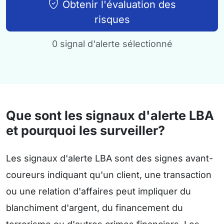
Obtenir l'évaluation des
risques
0 signal d'alerte sélectionné
Que sont les signaux d'alerte LBA
et pourquoi les surveiller?
Les signaux d'alerte LBA sont des signes avant-
coureurs indiquant qu'un client, une transaction
ou une relation d'affaires peut impliquer du
blanchiment d'argent, du financement du