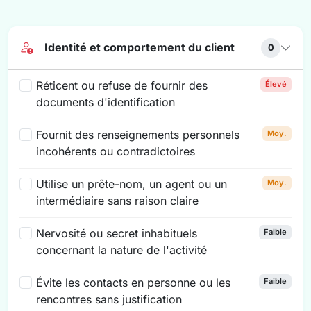
Identité et comportement du client
0
Réticent ou refuse de fournir des
Élevé
documents d'identification
Fournit des renseignements personnels
Moy.
incohérents ou contradictoires
Utilise un prête-nom, un agent ou un
Moy.
intermédiaire sans raison claire
Nervosité ou secret inhabituels
Faible
concernant la nature de l'activité
Évite les contacts en personne ou les
Faible
rencontres sans justification