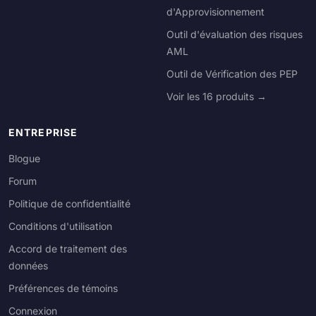
d'Approvisionnement
Outil d'évaluation des risques
AML
Outil de Vérification des PEP
Voir les 16 produits →
ENTREPRISE
Blogue
Forum
Politique de confidentialité
Conditions d'utilisation
Accord de traitement des
données
Préférences de témoins
Connexion