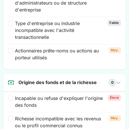
d'administrateurs ou de structure
d'entreprise
Type d'entreprise ou industrie
Faible
incompatible avec l'activité
transactionnelle
Actionnaires prête-noms ou actions au
Moy.
porteur utilisés
Origine des fonds et de la richesse
0
Incapable ou refuse d'expliquer l'origine
Élevé
des fonds
Richesse incompatible avec les revenus
Moy.
ou le profil commercial connus