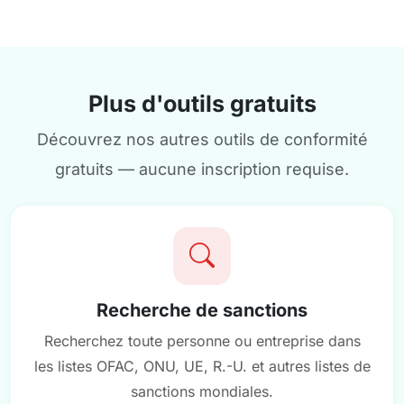
Plus d'outils gratuits
Découvrez nos autres outils de conformité
gratuits — aucune inscription requise.
Recherche de sanctions
Recherchez toute personne ou entreprise dans
les listes OFAC, ONU, UE, R.-U. et autres listes de
sanctions mondiales.