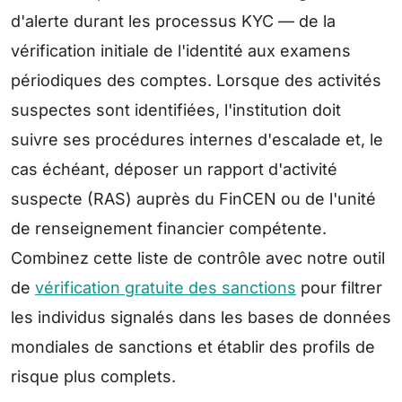
d'alerte durant les processus KYC — de la
vérification initiale de l'identité aux examens
périodiques des comptes. Lorsque des activités
suspectes sont identifiées, l'institution doit
suivre ses procédures internes d'escalade et, le
cas échéant, déposer un rapport d'activité
suspecte (RAS) auprès du FinCEN ou de l'unité
de renseignement financier compétente.
Combinez cette liste de contrôle avec notre outil
de
vérification gratuite des sanctions
pour filtrer
les individus signalés dans les bases de données
mondiales de sanctions et établir des profils de
risque plus complets.