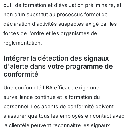
outil de formation et d'évaluation préliminaire, et
non d'un substitut au processus formel de
déclaration d'activités suspectes exigé par les
forces de l'ordre et les organismes de
réglementation.
Intégrer la détection des signaux
d'alerte dans votre programme de
conformité
Une conformité LBA efficace exige une
surveillance continue et la formation du
personnel. Les agents de conformité doivent
s'assurer que tous les employés en contact avec
la clientèle peuvent reconnaître les signaux