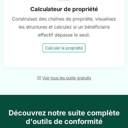
Calculateur de propriété
Construisez des chaînes de propriété, visualisez
les structures et calculez si un bénéficiaire
effectif dépasse le seuil.
Calculer la propriété
Voir tous les outils gratuits
Découvrez notre suite complète
d'outils de conformité