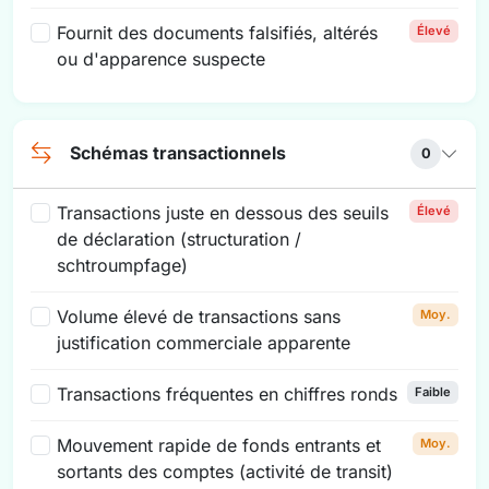
Fournit des documents falsifiés, altérés
Élevé
ou d'apparence suspecte
Schémas transactionnels
0
Transactions juste en dessous des seuils
Élevé
de déclaration (structuration /
schtroumpfage)
Volume élevé de transactions sans
Moy.
justification commerciale apparente
Transactions fréquentes en chiffres ronds
Faible
Mouvement rapide de fonds entrants et
Moy.
sortants des comptes (activité de transit)