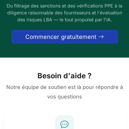
Du filtrage des sanctions et des vérifications PPE à la
diligence raisonnable des fournisseurs et l'évaluation
des risques LBA — le tout propulsé par l'IA.
Commencer gratuitement
Besoin d'aide ?
Notre équipe de soutien est là pour répondre à
vos questions