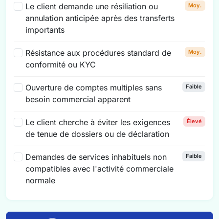
Le client demande une résiliation ou
Moy.
annulation anticipée après des transferts
importants
Résistance aux procédures standard de
Moy.
conformité ou KYC
Ouverture de comptes multiples sans
Faible
besoin commercial apparent
Le client cherche à éviter les exigences
Élevé
de tenue de dossiers ou de déclaration
Demandes de services inhabituels non
Faible
compatibles avec l'activité commerciale
normale