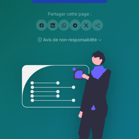
Partager cette page :
Avis de non-responsabilité