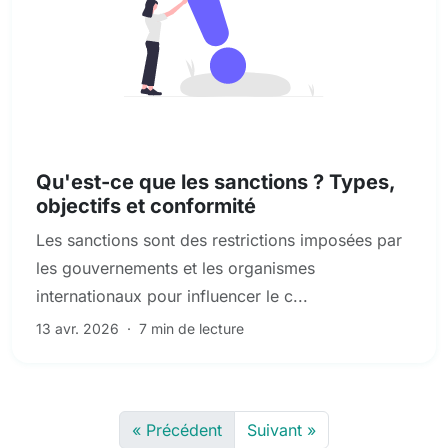
Sanctions, PEP et dépistage des médias défavorables
Qu'est-ce que les sanctions ? Types,
objectifs et conformité
Les sanctions sont des restrictions imposées par
les gouvernements et les organismes
internationaux pour influencer le c...
13 avr. 2026
·
7 min de lecture
« Précédent
Suivant »