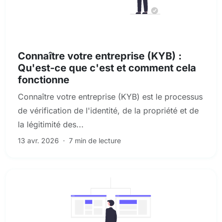
KYC et diligence raisonnable des clients
Connaître votre entreprise (KYB) :
Qu'est-ce que c'est et comment cela
fonctionne
Connaître votre entreprise (KYB) est le processus
de vérification de l'identité, de la propriété et de
la légitimité des...
13 avr. 2026
·
7 min de lecture