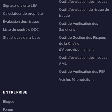
Outil d'évaluation des risques
Signaux d'alerte LBA
Outil d'évaluation du risque de
Calculateur de propriété
fraude
Évaluation des risques
Outil de Vérification des
Liste de contrôle DDC
Sanctions
Statistiques de la base
Outil de Gestion des Risques
de la Chaîne
d'Approvisionnement
Outil d'évaluation des risques
AML
Outil de Vérification des PEP
Voir les 16 produits →
ENTREPRISE
Blogue
Forum