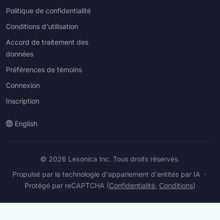
Politique de confidentialité
Conditions d'utilisation
Accord de traitement des
données
Préférences de témoins
Connexion
Inscription
English
© 2026 Lexonica Inc. Tous droits réservés.
Propulsé par la technologie d'appariement d'entités par IA
·
Protégé par reCAPTCHA (
Confidentialité
,
Conditions
)