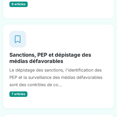
9 articles
Sanctions, PEP et dépistage des
médias défavorables
Le dépistage des sanctions, l'identification des
PEP et la surveillance des médias défavorables
sont des contrôles de co...
7 articles