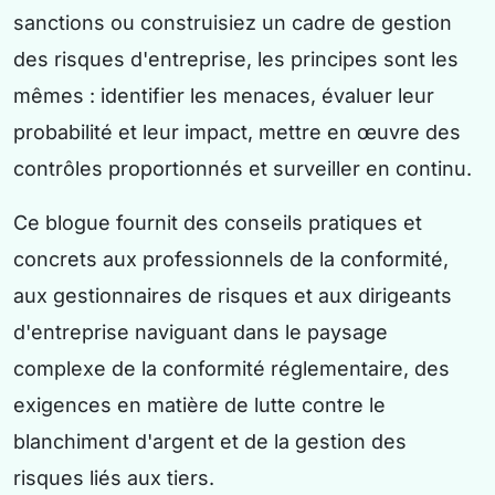
sanctions ou construisiez un cadre de gestion
des risques d'entreprise, les principes sont les
mêmes : identifier les menaces, évaluer leur
probabilité et leur impact, mettre en œuvre des
contrôles proportionnés et surveiller en continu.
Ce blogue fournit des conseils pratiques et
concrets aux professionnels de la conformité,
aux gestionnaires de risques et aux dirigeants
d'entreprise naviguant dans le paysage
complexe de la conformité réglementaire, des
exigences en matière de lutte contre le
blanchiment d'argent et de la gestion des
risques liés aux tiers.