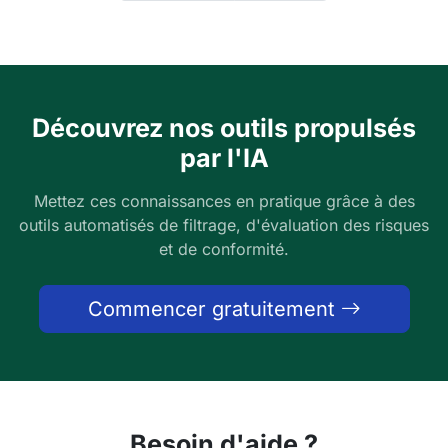
Découvrez nos outils propulsés
par l'IA
Mettez ces connaissances en pratique grâce à des
outils automatisés de filtrage, d'évaluation des risques
et de conformité.
Commencer gratuitement
Besoin d'aide ?