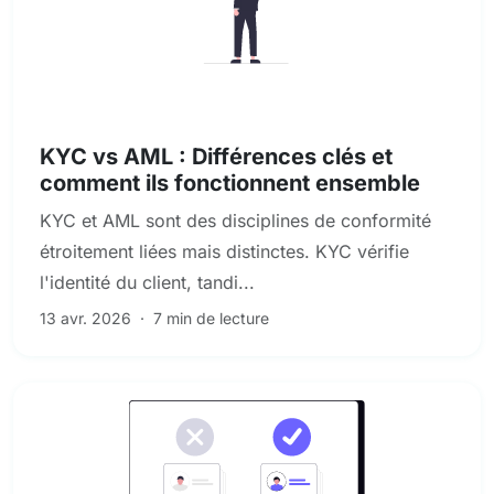
KYC et diligence raisonnable des clients
KYC vs AML : Différences clés et
comment ils fonctionnent ensemble
KYC et AML sont des disciplines de conformité
étroitement liées mais distinctes. KYC vérifie
l'identité du client, tandi...
13 avr. 2026
·
7 min de lecture