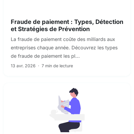
Conformité en matière de LBA et de criminalité financière
Fraude de paiement : Types, Détection
et Stratégies de Prévention
La fraude de paiement coûte des milliards aux
entreprises chaque année. Découvrez les types
de fraude de paiement les pl...
13 avr. 2026
·
7 min de lecture