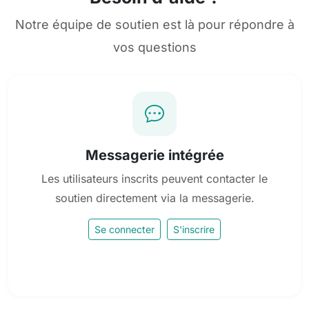
Notre équipe de soutien est là pour répondre à
vos questions
Messagerie intégrée
Les utilisateurs inscrits peuvent contacter le
soutien directement via la messagerie.
Se connecter
S'inscrire