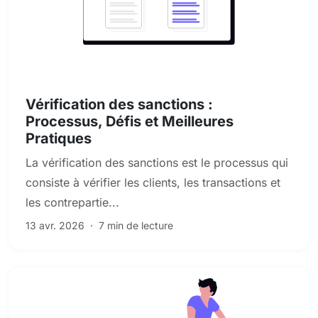
Sanctions, PEP et dépistage des médias défavorables
Vérification des sanctions :
Processus, Défis et Meilleures
Pratiques
La vérification des sanctions est le processus qui
consiste à vérifier les clients, les transactions et
les contrepartie...
13 avr. 2026
·
7 min de lecture