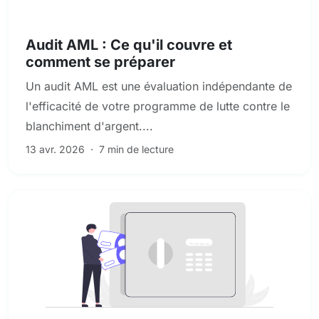
Conformité en matière de LBA et de criminalité financière
Audit AML : Ce qu'il couvre et
comment se préparer
Un audit AML est une évaluation indépendante de
l'efficacité de votre programme de lutte contre le
blanchiment d'argent....
13 avr. 2026
·
7 min de lecture