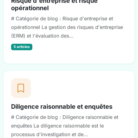
Risque d'entreprise et risque
opérationnel
# Catégorie de blog : Risque d'entreprise et
opérationnel La gestion des risques d'entreprise
(ERM) et l'évaluation des...
5 articles
Diligence raisonnable et enquêtes
# Catégorie de blog : Diligence raisonnable et
enquêtes La diligence raisonnable est le
processus d'investigation et de...