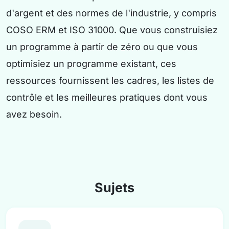
d'argent et des normes de l'industrie, y compris
COSO ERM et ISO 31000. Que vous construisiez
un programme à partir de zéro ou que vous
optimisiez un programme existant, ces
ressources fournissent les cadres, les listes de
contrôle et les meilleures pratiques dont vous
avez besoin.
Sujets