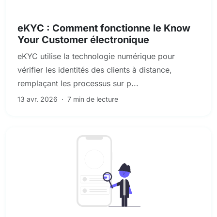
KYC et diligence raisonnable des clients
eKYC : Comment fonctionne le Know
Your Customer électronique
eKYC utilise la technologie numérique pour
vérifier les identités des clients à distance,
remplaçant les processus sur p...
13 avr. 2026
·
7 min de lecture