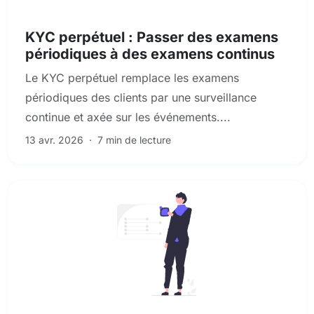
KYC et diligence raisonnable des clients
KYC perpétuel : Passer des examens
périodiques à des examens continus
Le KYC perpétuel remplace les examens
périodiques des clients par une surveillance
continue et axée sur les événements....
13 avr. 2026
·
7 min de lecture