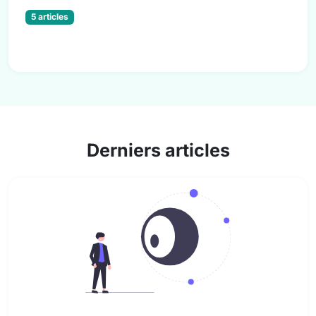
5 articles
Derniers articles