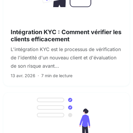
KYC et diligence raisonnable des clients
Intégration KYC : Comment vérifier les
clients efficacement
L'intégration KYC est le processus de vérification
de l'identité d'un nouveau client et d'évaluation
de son risque avant...
13 avr. 2026
·
7 min de lecture