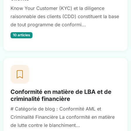
Know Your Customer (KYC) et la diligence
raisonnable des clients (CDD) constituent la base
de tout programme de conformi...
10 articles
Conformité en matière de LBA et de
criminalité financière
# Catégorie de blog : Conformité AML et
Criminalité Financière La conformité en matière
de lutte contre le blanchiment...