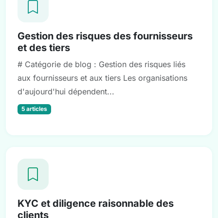
Gestion des risques des fournisseurs
et des tiers
# Catégorie de blog : Gestion des risques liés
aux fournisseurs et aux tiers Les organisations
d'aujourd'hui dépendent...
5 articles
KYC et diligence raisonnable des
clients