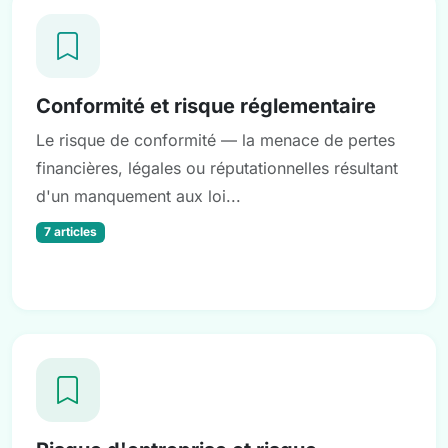
Conformité et risque réglementaire
Le risque de conformité — la menace de pertes
financières, légales ou réputationnelles résultant
d'un manquement aux loi...
7 articles