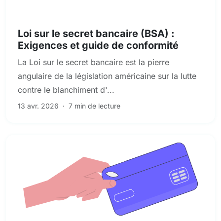
Conformité et risque réglementaire
Loi sur le secret bancaire (BSA) :
Exigences et guide de conformité
La Loi sur le secret bancaire est la pierre
angulaire de la législation américaine sur la lutte
contre le blanchiment d'...
13 avr. 2026
·
7 min de lecture