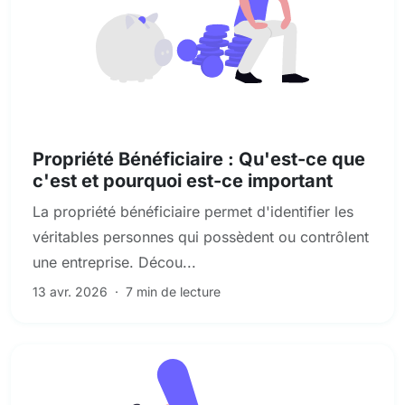
Conformité et risque réglementaire
Propriété Bénéficiaire : Qu'est-ce que
c'est et pourquoi est-ce important
La propriété bénéficiaire permet d'identifier les
véritables personnes qui possèdent ou contrôlent
une entreprise. Décou...
13 avr. 2026
·
7 min de lecture