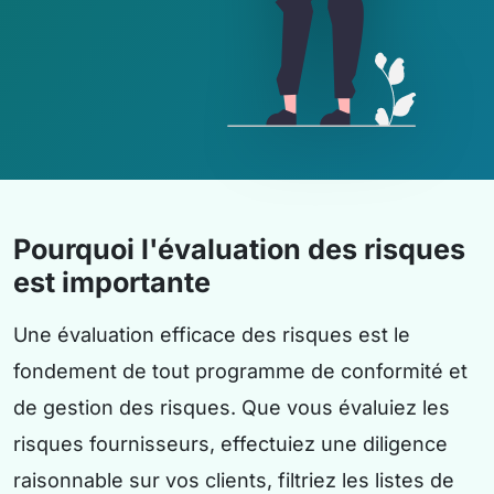
Pourquoi l'évaluation des risques
est importante
Une évaluation efficace des risques est le
fondement de tout programme de conformité et
de gestion des risques. Que vous évaluiez les
risques fournisseurs, effectuiez une diligence
raisonnable sur vos clients, filtriez les listes de