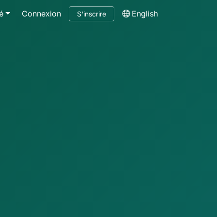
é
Connexion
English
S'inscrire