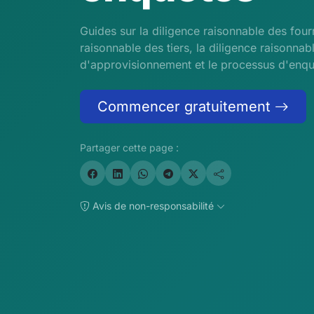
Guides sur la diligence raisonnable des fourn
raisonnable des tiers, la diligence raisonnab
d'approvisionnement et le processus d'enqu
Commencer gratuitement
Partager cette page :
Avis de non-responsabilité