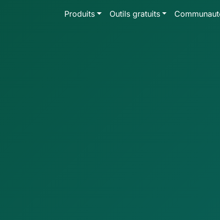
Produits
Outils gratuits
Communaut