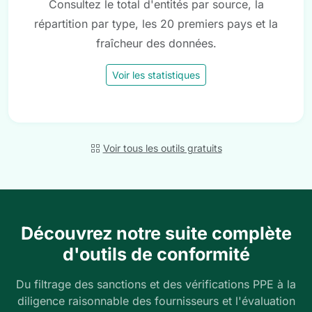
Consultez le total d'entités par source, la
répartition par type, les 20 premiers pays et la
fraîcheur des données.
Voir les statistiques
Voir tous les outils gratuits
Découvrez notre suite complète
d'outils de conformité
Du filtrage des sanctions et des vérifications PPE à la
diligence raisonnable des fournisseurs et l'évaluation