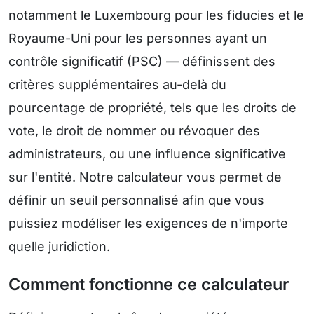
notamment le Luxembourg pour les fiducies et le
Royaume-Uni pour les personnes ayant un
contrôle significatif (PSC) — définissent des
critères supplémentaires au-delà du
pourcentage de propriété, tels que les droits de
vote, le droit de nommer ou révoquer des
administrateurs, ou une influence significative
sur l'entité. Notre calculateur vous permet de
définir un seuil personnalisé afin que vous
puissiez modéliser les exigences de n'importe
quelle juridiction.
Comment fonctionne ce calculateur