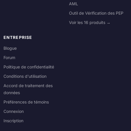
AML
Outil de Vérification des PEP
Voir les 16 produits →
ENTREPRISE
Blogue
Forum
Politique de confidentialité
Conditions d'utilisation
Accord de traitement des
données
Préférences de témoins
Connexion
Inscription