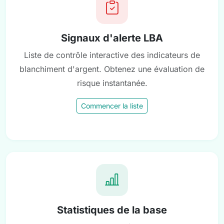
Signaux d'alerte LBA
Liste de contrôle interactive des indicateurs de
blanchiment d'argent. Obtenez une évaluation de
risque instantanée.
Commencer la liste
Statistiques de la base