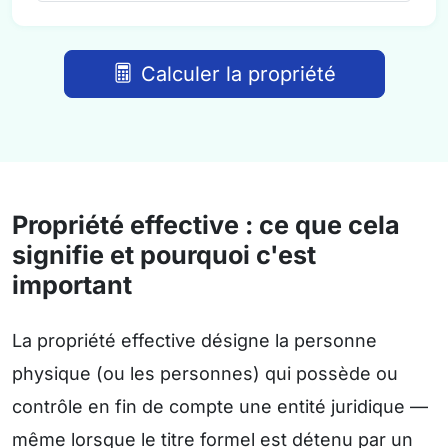
Calculer la propriété
Propriété effective : ce que cela
signifie et pourquoi c'est
important
La propriété effective désigne la personne
physique (ou les personnes) qui possède ou
contrôle en fin de compte une entité juridique —
même lorsque le titre formel est détenu par un