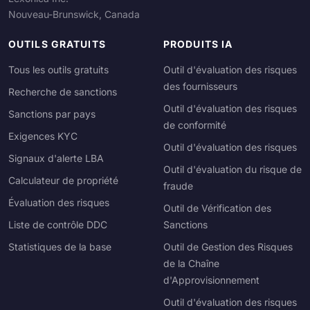
Nouveau-Brunswick, Canada
OUTILS GRATUITS
PRODUITS IA
Tous les outils gratuits
Outil d'évaluation des risques
des fournisseurs
Recherche de sanctions
Outil d'évaluation des risques
Sanctions par pays
de conformité
Exigences KYC
Outil d'évaluation des risques
Signaux d'alerte LBA
Outil d'évaluation du risque de
Calculateur de propriété
fraude
Évaluation des risques
Outil de Vérification des
Liste de contrôle DDC
Sanctions
Statistiques de la base
Outil de Gestion des Risques
de la Chaîne
d'Approvisionnement
Outil d'évaluation des risques