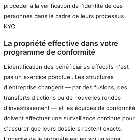
procéder à la vérification de l'identité de ces
personnes dans le cadre de leurs processus
KYC.
La propriété effective dans votre
programme de conformité
L'identification des bénéficiaires effectifs n'est
pas un exercice ponctuel. Les structures
d'entreprise changent — par des fusions, des
transferts d'actions ou de nouvelles rondes
d'investissement — et les équipes de conformité
doivent effectuer une surveillance continue pour
s'assurer que leurs dossiers restent exacts.
L'opacité de la propriété est en soi un signal