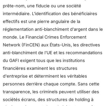
prête-nom, une fiducie ou une société
intermédiaire. L'identification des bénéficiaires
effectifs est une pierre angulaire de la
réglementation anti-blanchiment d'argent dans le
monde. Le Financial Crimes Enforcement
Network (FinCEN) aux États-Unis, les directives
anti-blanchiment de l'UE et les recommandations
du GAFI exigent tous que les institutions
financières examinent les structures
d'entreprise et déterminent les véritables
personnes derrière chaque compte. Sans cette
transparence, les criminels peuvent utiliser des
sociétés écrans, des structures de holding à