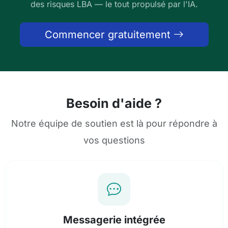
des risques LBA — le tout propulsé par l'IA.
Commencer gratuitement
Besoin d'aide ?
Notre équipe de soutien est là pour répondre à
vos questions
Messagerie intégrée