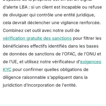
d'alerte LBA : si un client est incapable ou refuse
de divulguer qui contrôle une entité juridique,
cela devrait déclencher une vigilance renforcée.
Combinez cet outil avec notre outil de
vérification gratuite des sanctions
pour filtrer les
bénéficiaires effectifs identifiés dans les bases
de données de sanctions de l'OFAC, de l'ONU et
de l'UE, et utilisez notre vérificateur d'
exigences
KYC
pour confirmer quelles obligations de
diligence raisonnable s'appliquent dans la
juridiction d'incorporation de l'entité.