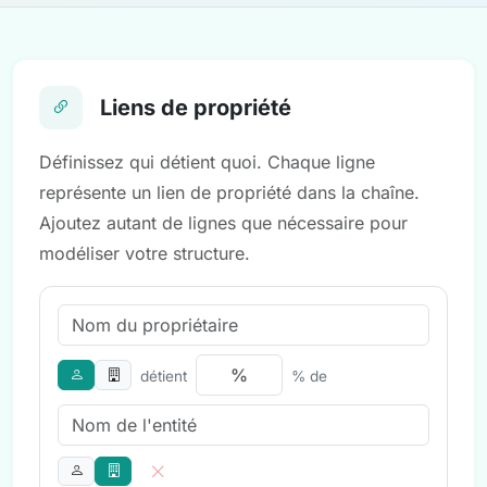
Liens de propriété
Définissez qui détient quoi. Chaque ligne
représente un lien de propriété dans la chaîne.
Ajoutez autant de lignes que nécessaire pour
modéliser votre structure.
détient
% de