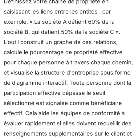
Définissez votre chaîne de propriété en
saisissant les liens entre les entités : par
exemple, « La société A détient 60% de la
société B, qui détient 50% de la société C ».
L'outil construit un graphe de ces relations,
calcule le pourcentage de propriété effective
pour chaque personne à travers chaque chemin,
et visualise la structure d'entreprise sous forme
de diagramme interactif. Toute personne dont la
participation effective dépasse le seuil
sélectionné est signalée comme bénéficiaire
effectif. Cela aide les équipes de conformité à
évaluer rapidement si elles doivent recueillir des
renseignements supplémentaires sur le client et