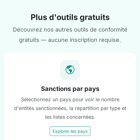
Plus d'outils gratuits
Découvrez nos autres outils de conformité
gratuits — aucune inscription requise.
Sanctions par pays
Sélectionnez un pays pour voir le nombre
d'entités sanctionnées, la répartition par type et
les listes concernées.
Explorer les pays