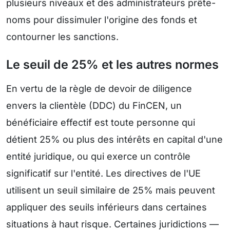
plusieurs niveaux et des administrateurs prête-
noms pour dissimuler l'origine des fonds et
contourner les sanctions.
Le seuil de 25% et les autres normes
En vertu de la règle de devoir de diligence
envers la clientèle (DDC) du FinCEN, un
bénéficiaire effectif est toute personne qui
détient 25% ou plus des intérêts en capital d'une
entité juridique, ou qui exerce un contrôle
significatif sur l'entité. Les directives de l'UE
utilisent un seuil similaire de 25% mais peuvent
appliquer des seuils inférieurs dans certaines
situations à haut risque. Certaines juridictions —