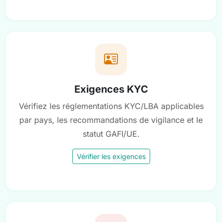
Exigences KYC
Vérifiez les réglementations KYC/LBA applicables
par pays, les recommandations de vigilance et le
statut GAFI/UE.
Vérifier les exigences