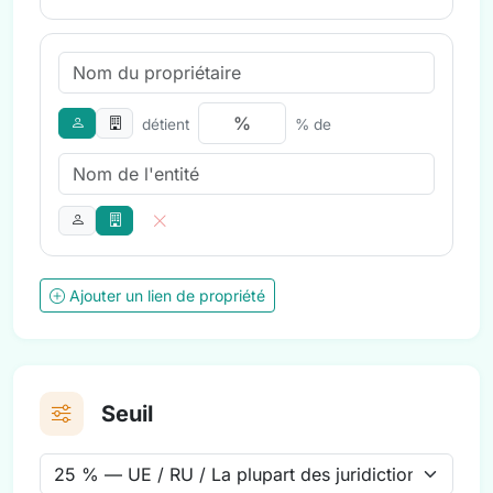
détient
% de
Ajouter un lien de propriété
Seuil