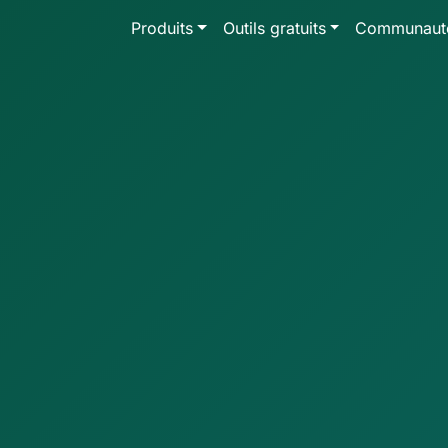
Produits
Outils gratuits
Communaut