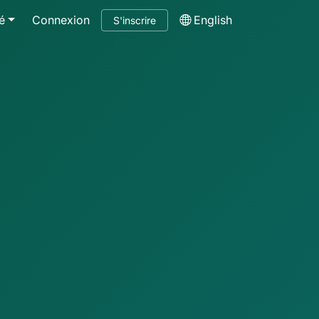
é
Connexion
English
S'inscrire